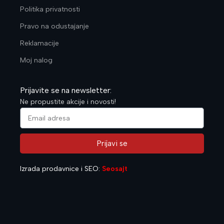
Politika privatnosti
Pravo na odustajanje
Reklamacije
Moj nalog
Prijavite se na newsletter:
Ne propustite akcije i novosti!
Prijavi se
Alternative:
Izrada prodavnice i SEO:
Seosajt