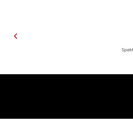
Spekt