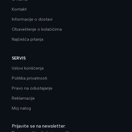
Kontakt
Informacije o dostavi
Obaveštenje o kolačićima
Najčešća pitanja
SERVIS
Uslovi korišćenja
Politika privatnosti
Pravo na odustajanje
Reklamacije
Moj nalog
Prijavite se na newsletter: