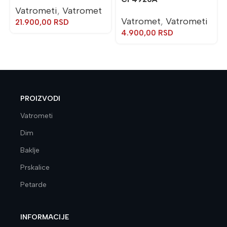
Vatrometi
,
Vatromet
Vatromet
,
Vatrometi
21.900,00
RSD
4.900,00
RSD
PROIZVODI
Vatrometi
Dim
Baklje
Prskalice
Petarde
INFORMACIJE