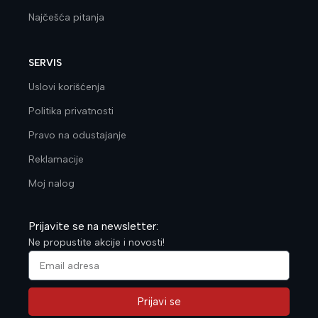
Najčešća pitanja
SERVIS
Uslovi korišćenja
Politika privatnosti
Pravo na odustajanje
Reklamacije
Moj nalog
Prijavite se na newsletter:
Ne propustite akcije i novosti!
Prijavi se