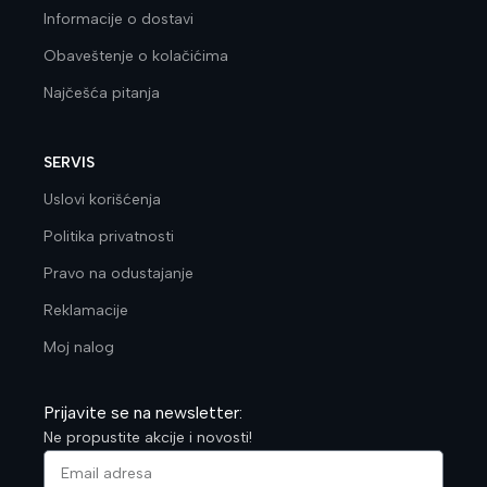
Informacije o dostavi
Obaveštenje o kolačićima
Najčešća pitanja
SERVIS
Uslovi korišćenja
Politika privatnosti
Pravo na odustajanje
Reklamacije
Moj nalog
Prijavite se na newsletter:
Ne propustite akcije i novosti!